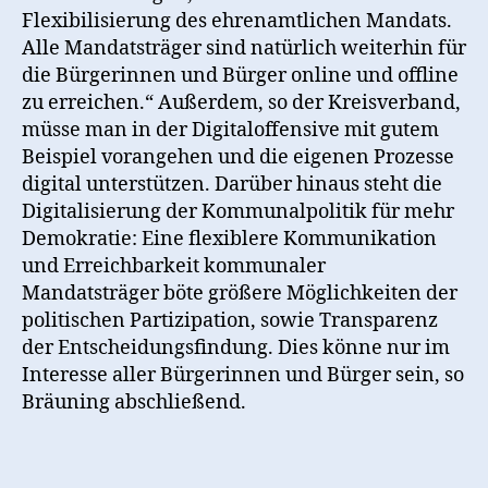
Flexibilisierung des ehrenamtlichen Mandats.
Alle Mandatsträger sind natürlich weiterhin für
die Bürgerinnen und Bürger online und offline
zu erreichen.“ Außerdem, so der Kreisverband,
müsse man in der Digitaloffensive mit gutem
Beispiel vorangehen und die eigenen Prozesse
digital unterstützen. Darüber hinaus steht die
Digitalisierung der Kommunalpolitik für mehr
Demokratie: Eine flexiblere Kommunikation
und Erreichbarkeit kommunaler
Mandatsträger böte größere Möglichkeiten der
politischen Partizipation, sowie Transparenz
der Entscheidungsfindung. Dies könne nur im
Interesse aller Bürgerinnen und Bürger sein, so
Bräuning abschließend.