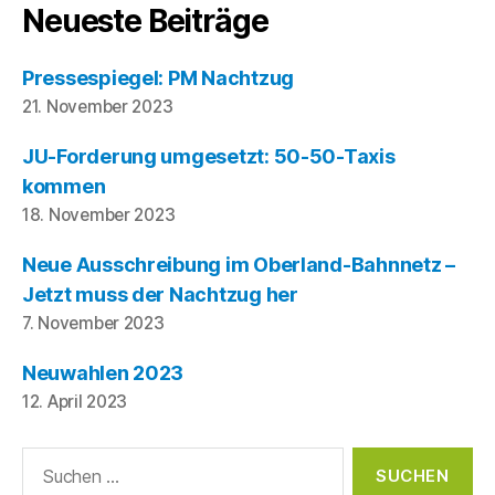
Neueste Beiträge
Pressespiegel: PM Nachtzug
21. November 2023
JU-Forderung umgesetzt: 50-50-Taxis
kommen
18. November 2023
Neue Ausschreibung im Oberland-Bahnnetz –
Jetzt muss der Nachtzug her
7. November 2023
Neuwahlen 2023
12. April 2023
Suche
nach: