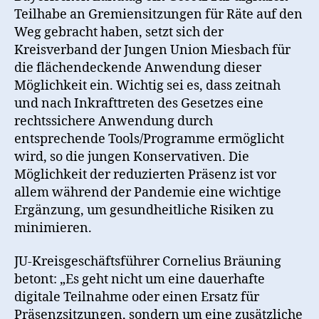
Teilhabe an Gremiensitzungen für Räte auf den
Weg gebracht haben, setzt sich der
Kreisverband der Jungen Union Miesbach für
die flächendeckende Anwendung dieser
Möglichkeit ein. Wichtig sei es, dass zeitnah
und nach Inkrafttreten des Gesetzes eine
rechtssichere Anwendung durch
entsprechende Tools/Programme ermöglicht
wird, so die jungen Konservativen. Die
Möglichkeit der reduzierten Präsenz ist vor
allem während der Pandemie eine wichtige
Ergänzung, um gesundheitliche Risiken zu
minimieren.
JU-Kreisgeschäftsführer Cornelius Bräuning
betont: „Es geht nicht um eine dauerhafte
digitale Teilnahme oder einen Ersatz für
Präsenzsitzungen, sondern um eine zusätzliche