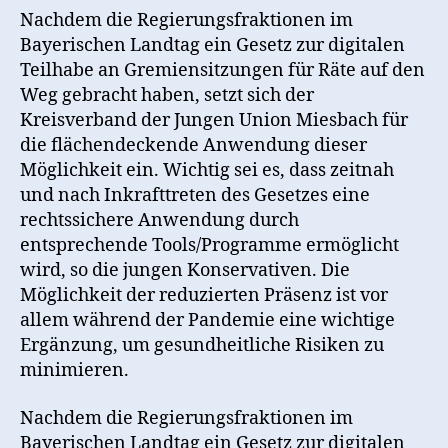
Nachdem die Regierungsfraktionen im
Bayerischen Landtag ein Gesetz zur digitalen
Teilhabe an Gremiensitzungen für Räte auf den
Weg gebracht haben, setzt sich der
Kreisverband der Jungen Union Miesbach für
die flächendeckende Anwendung dieser
Möglichkeit ein. Wichtig sei es, dass zeitnah
und nach Inkrafttreten des Gesetzes eine
rechtssichere Anwendung durch
entsprechende Tools/Programme ermöglicht
wird, so die jungen Konservativen. Die
Möglichkeit der reduzierten Präsenz ist vor
allem während der Pandemie eine wichtige
Ergänzung, um gesundheitliche Risiken zu
minimieren.
Nachdem die Regierungsfraktionen im
Bayerischen Landtag ein Gesetz zur digitalen